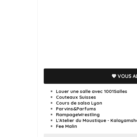
💖 VOUS AL
Louer une salle avec 1001Salles
Couteaux Suisses
Cours de salsa Lyon
Parvins&Parfums
RampageWrestling
L'Atelier du Moustique - Kalayamsh
Fee Malin