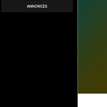
ANNONCES