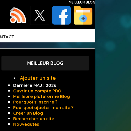
MEILLEUR BLOG
NTACT
MEILLEUR BLOG
Ajouter un site
Dernière MAJ :
2026
Ouvrir un compte PRO
Meilleure plateforme Blog
Pourquoi s'inscrire ?
Pourquoi ajouter mon site ?
Créer un Blog
Rechercher un site
Nouveautés