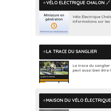
VÉLO ELECTRIQUE CHALON
🔗
Vélo Électrique Chal
informations sur les 
LA TRACE DU SANGLIER
La trace du sanglier 
peut aussi bien être le
MAISON DU VÉLO ÉLECTRIQUE