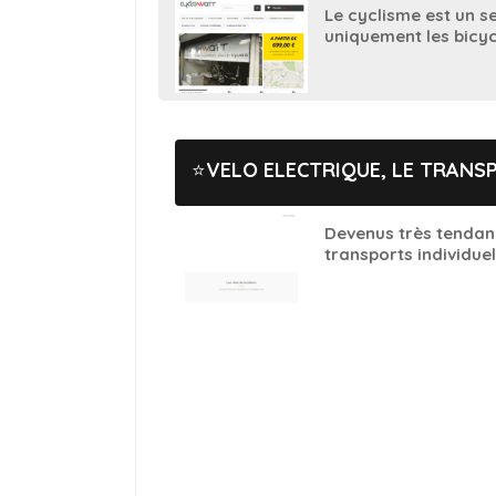
Le cyclisme est un se
uniquement les bicyc
VELO ELECTRIQUE, LE TRANS
Devenus très tendanc
transports individuel