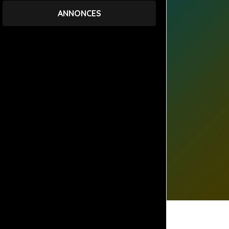
ANNONCES