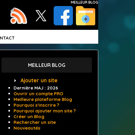
MEILLEUR BLOG
NTACT
MEILLEUR BLOG
Ajouter un site
Dernière MAJ :
2026
Ouvrir un compte PRO
Meilleure plateforme Blog
Pourquoi s'inscrire ?
Pourquoi ajouter mon site ?
Créer un Blog
Rechercher un site
Nouveautés